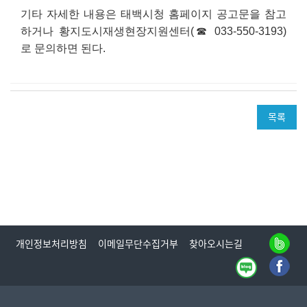
기타 자세한 내용은 태백시청 홈페이지 공고문을 참고
하거나 황지도시재생현장지원센터
(
☎
033-550-3193)
로 문의하면 된다
.
목록
개인정보처리방침
이메일무단수집거부
찾아오시는길